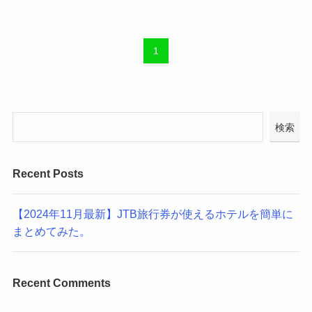
1
検索
Recent Posts
【2024年11月最新】JTB旅行券が使えるホテルを簡単に
まとめてみた。
Recent Comments
表示できるコメントはありません。