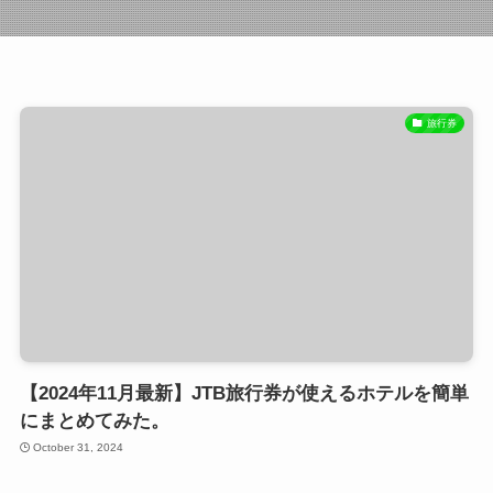
旅行券
【2024年11月最新】JTB旅行券が使えるホテルを簡単
にまとめてみた。
October 31, 2024