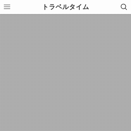
トラベルタイム